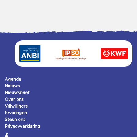
Agenda
Nieuws
Nieuwsbrief
Over ons
Vrijwilligers
Ervaringen
Steun ons
Privacyverklaring