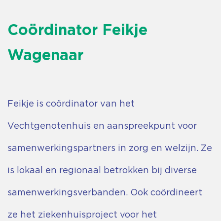
Coördinator Feikje
Wagenaar
Feikje is coördinator van het
Vechtgenotenhuis en aanspreekpunt voor
samenwerkingspartners in zorg en welzijn. Ze
is lokaal en regionaal betrokken bij diverse
samenwerkingsverbanden. Ook coördineert
ze het ziekenhuisproject voor het