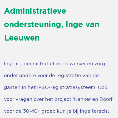
Administratieve
ondersteuning, Inge van
Leeuwen
Inge is administratief medewerker en zorgt
onder andere voor de registratie van de
gasten in het IPSO-registratiesysteem. Ook
voor vragen over het project ‘Kanker en Door!’
voor de 30-40+ groep kun je bij Inge terecht.