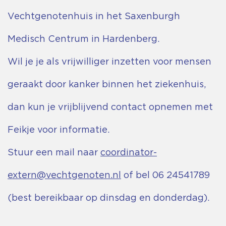
Vechtgenotenhuis in het Saxenburgh
Medisch Centrum in Hardenberg.
Wil je je als vrijwilliger inzetten voor mensen
geraakt door kanker binnen het ziekenhuis,
dan kun je vrijblijvend contact opnemen met
Feikje voor informatie.
Stuur een mail naar
coordinator-
extern@vechtgenoten.nl
of bel 06 24541789
(best bereikbaar op dinsdag en donderdag).