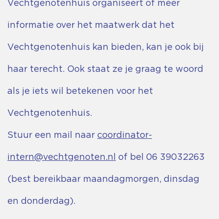
Vechtgenotenhuis organiseert of meer
informatie over het maatwerk dat het
Vechtgenotenhuis kan bieden, kan je ook bij
haar terecht. Ook staat ze je graag te woord
als je iets wil betekenen voor het
Vechtgenotenhuis.
Stuur een mail naar
coordinator-
intern@vechtgenoten.nl
of bel 06 39032263
(best bereikbaar maandagmorgen, dinsdag
en donderdag).