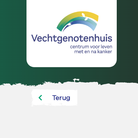
Terug