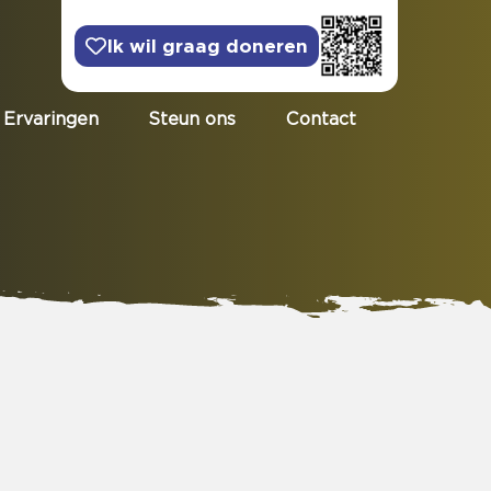
Ik wil graag doneren
Ervaringen
Steun ons
Contact