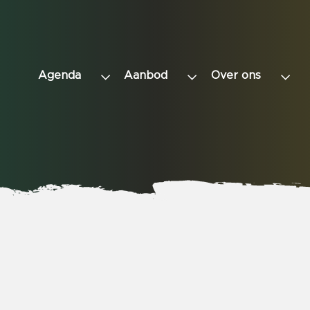
Agenda
Aanbod
Over ons