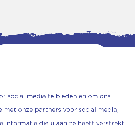
or social media te bieden en om ons
e met onze partners voor social media,
informatie die u aan ze heeft verstrekt