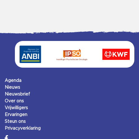
Agenda
Nieuws
Nieuwsbrief
Over ons
Vrijwilligers
Ervaringen
Steun ons
Privacyverklaring