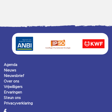
Agenda
Nieuws
Nieuwsbrief
Over ons
Vrijwilligers
Ervaringen
Steun ons
Privacyverklaring