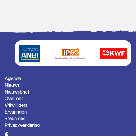
Agenda
Nieuws
Nieuwsbrief
Over ons
Vrijwilligers
Ervaringen
Steun ons
Privacyverklaring