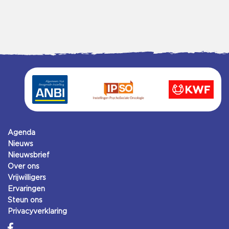
Agenda
Nieuws
Nieuwsbrief
Over ons
Vrijwilligers
Ervaringen
Steun ons
Privacyverklaring