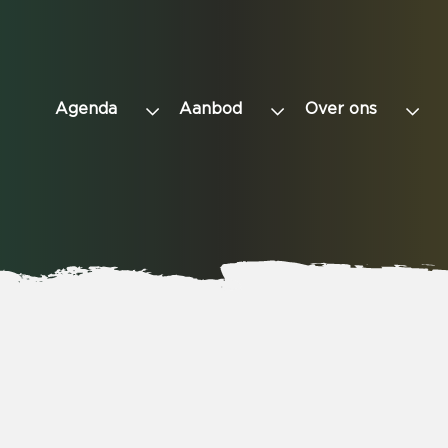
Agenda
Aanbod
Over ons