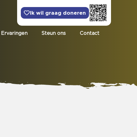
Ik wil graag doneren
Ervaringen
Steun ons
Contact