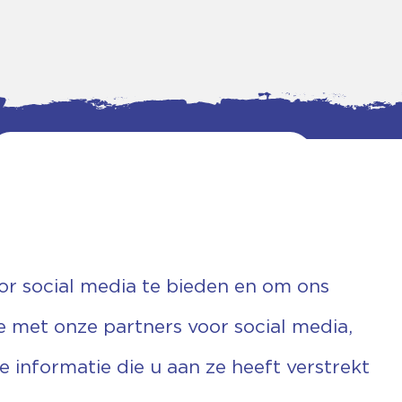
or social media te bieden en om ons
e met onze partners voor social media,
informatie die u aan ze heeft verstrekt