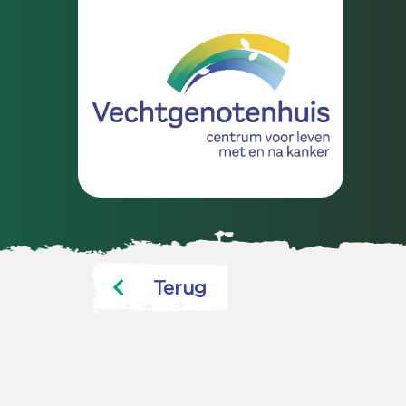
Terug