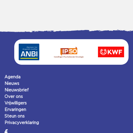
Agenda
Nieuws
Nieuwsbrief
Over ons
Vrijwilligers
Ervaringen
Steun ons
Privacyverklaring