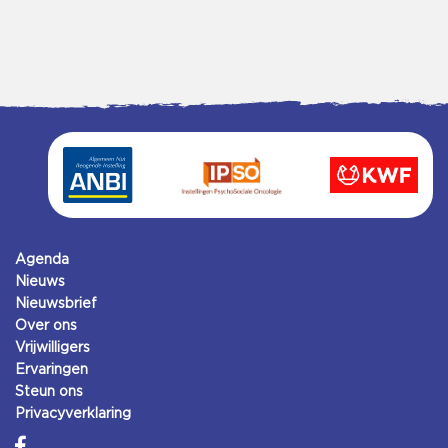
Agenda
Nieuws
Nieuwsbrief
Over ons
Vrijwilligers
Ervaringen
Steun ons
Privacyverklaring