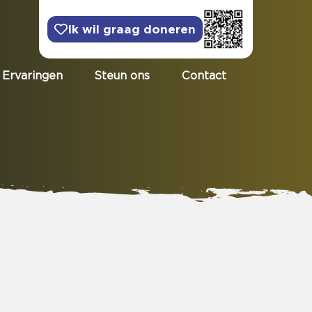
Ik wil graag doneren
Ervaringen
Steun ons
Contact