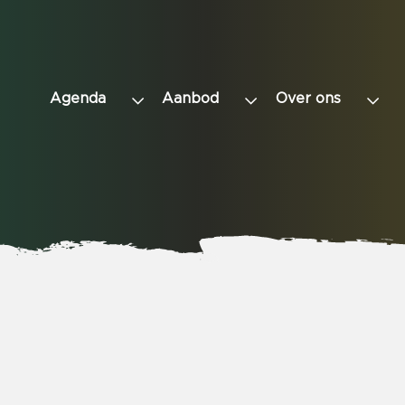
Agenda
Aanbod
Over ons