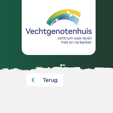
Terug