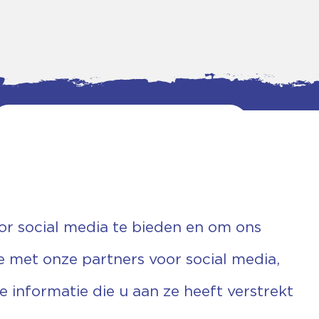
or social media te bieden en om ons
e met onze partners voor social media,
informatie die u aan ze heeft verstrekt