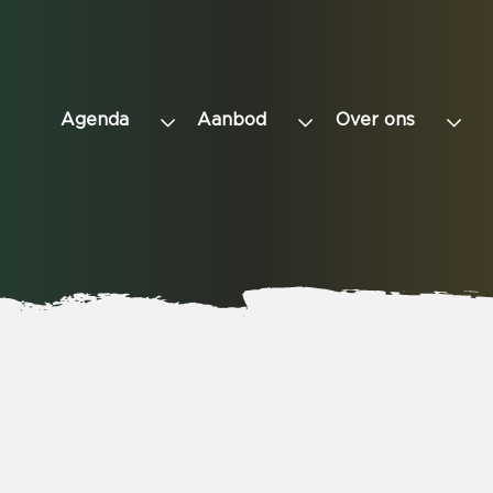
Agenda
Aanbod
Over ons