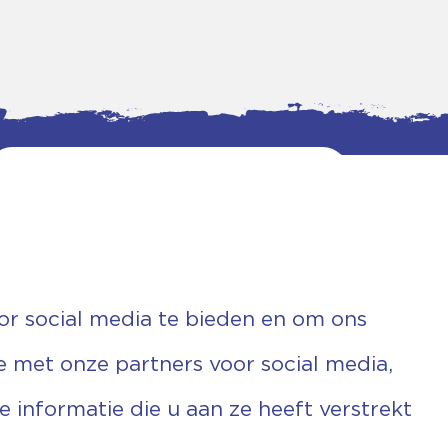
or social media te bieden en om ons
e met onze partners voor social media,
informatie die u aan ze heeft verstrekt