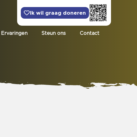
Ik wil graag doneren
Ervaringen
Steun ons
Contact