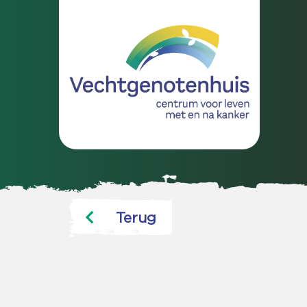
Terug