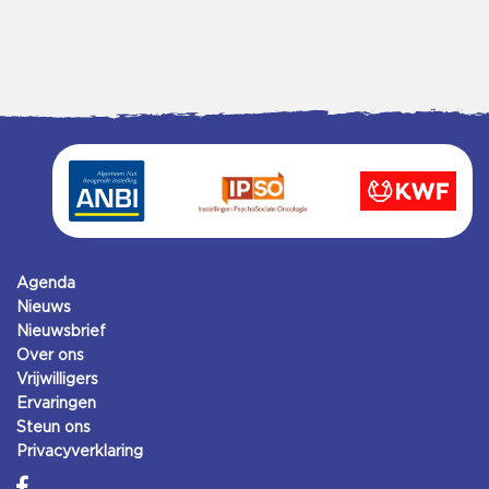
Agenda
Nieuws
Nieuwsbrief
Over ons
Vrijwilligers
Ervaringen
Steun ons
Privacyverklaring