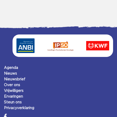
Agenda
Nieuws
Nieuwsbrief
Over ons
Vrijwilligers
Ervaringen
Steun ons
Privacyverklaring