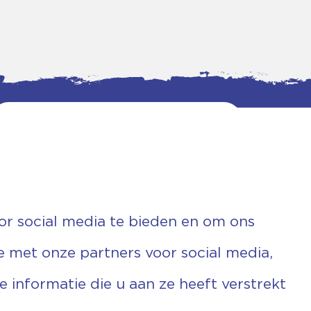
or social media te bieden en om ons
e met onze partners voor social media,
informatie die u aan ze heeft verstrekt