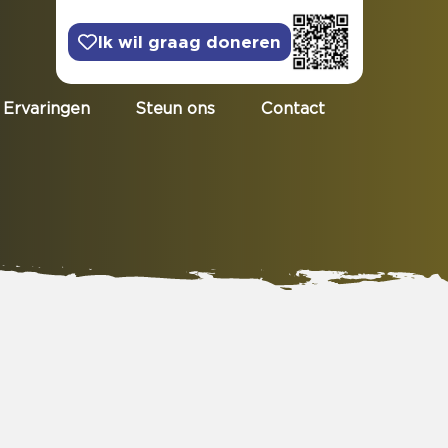
Ik wil graag doneren
Ervaringen
Steun ons
Contact