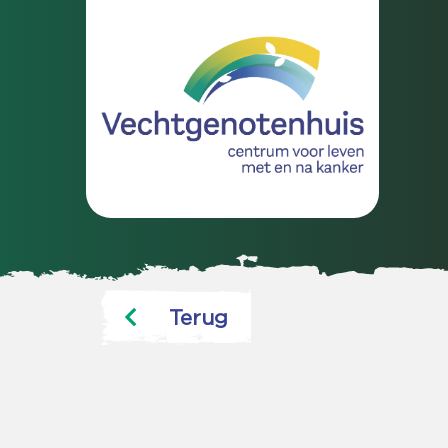
Terug