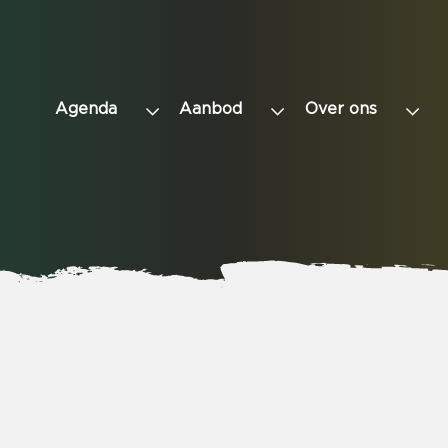
Agenda
Aanbod
Over ons