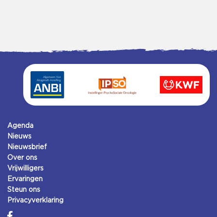
Agenda
Nieuws
Nieuwsbrief
Over ons
Vrijwilligers
Ervaringen
Steun ons
Privacyverklaring