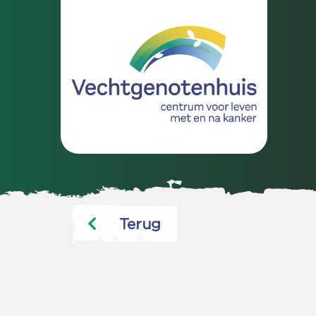
Terug