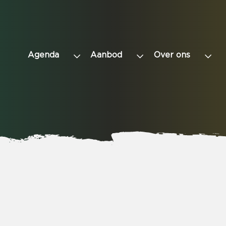
Agenda
Aanbod
Over ons