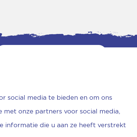
or social media te bieden en om ons
e met onze partners voor social media,
informatie die u aan ze heeft verstrekt