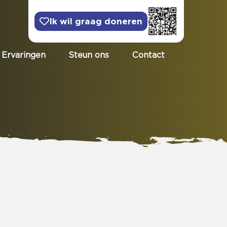
Ik wil graag doneren
Ervaringen
Steun ons
Contact