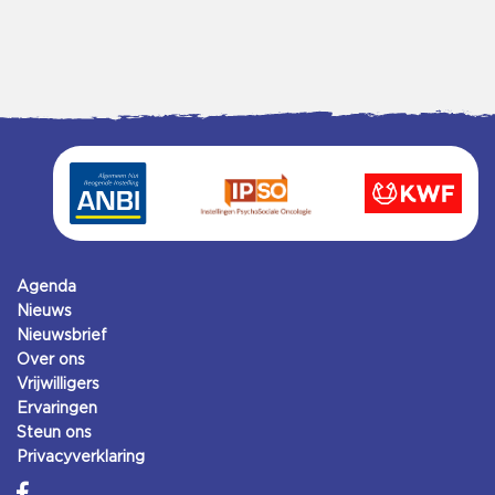
Agenda
Nieuws
Nieuwsbrief
Over ons
Vrijwilligers
Ervaringen
Steun ons
Privacyverklaring