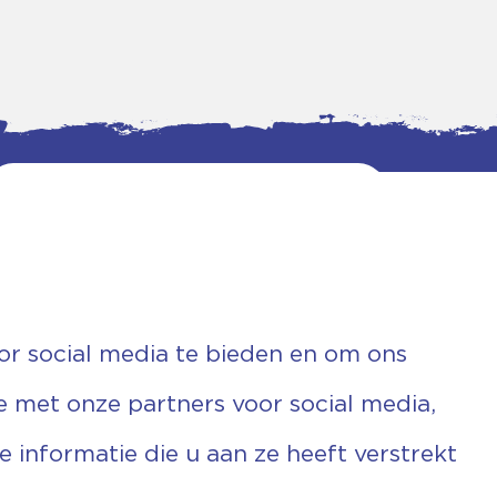
or social media te bieden en om ons
e met onze partners voor social media,
informatie die u aan ze heeft verstrekt