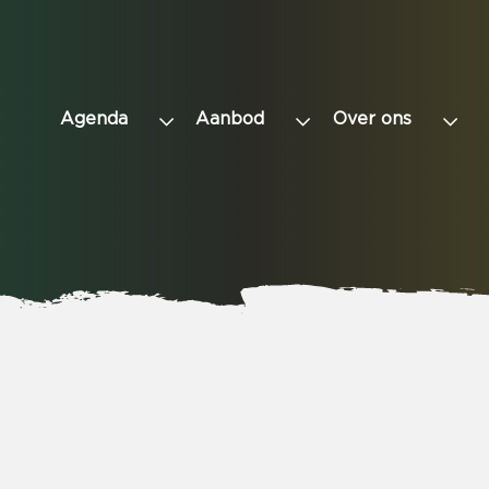
Agenda
Aanbod
Over ons