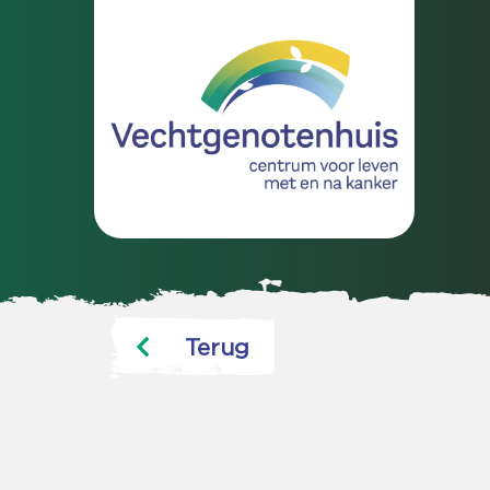
Terug