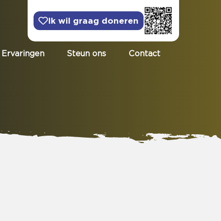
Ik wil graag doneren
Ervaringen
Steun ons
Contact