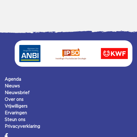
Agenda
Nieuws
Nieuwsbrief
Over ons
Vrijwilligers
Ervaringen
Steun ons
Privacyverklaring