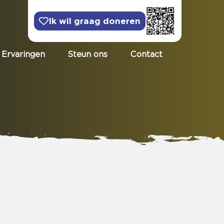
Ik wil graag doneren
Ervaringen
Steun ons
Contact