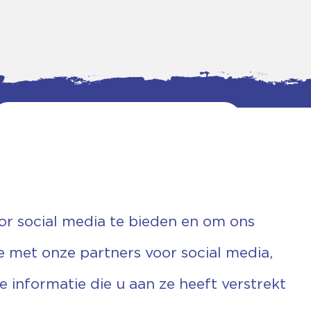
or social media te bieden en om ons
e met onze partners voor social media,
informatie die u aan ze heeft verstrekt