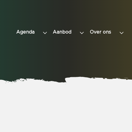
Agenda
Aanbod
Over ons