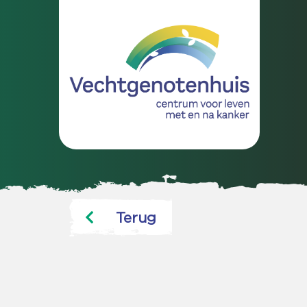
Terug