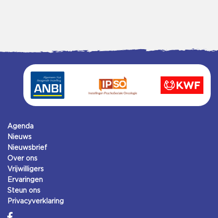
Agenda
Nieuws
Nieuwsbrief
Over ons
Vrijwilligers
Ervaringen
Steun ons
Privacyverklaring