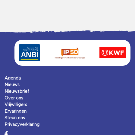
Agenda
Nieuws
Nieuwsbrief
Over ons
Vrijwilligers
Ervaringen
Steun ons
Privacyverklaring