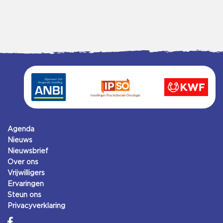
Agenda
Nieuws
Nieuwsbrief
Over ons
Vrijwilligers
Ervaringen
Steun ons
Privacyverklaring