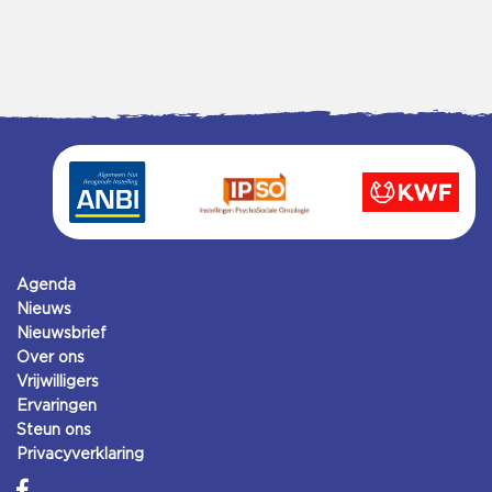
Agenda
Nieuws
Nieuwsbrief
Over ons
Vrijwilligers
Ervaringen
Steun ons
Privacyverklaring