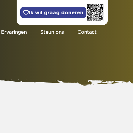
Ik wil graag doneren
Ervaringen
Steun ons
Contact