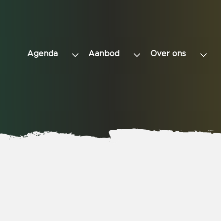
Agenda
Aanbod
Over ons