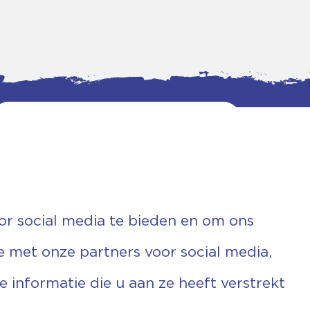
or social media te bieden en om ons
e met onze partners voor social media,
informatie die u aan ze heeft verstrekt