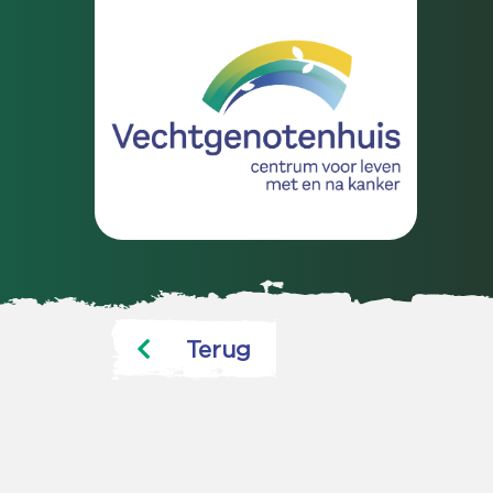
Terug