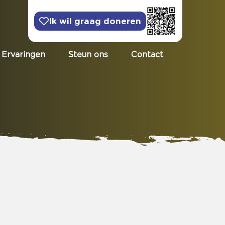
Ik wil graag doneren
Ervaringen
Steun ons
Contact