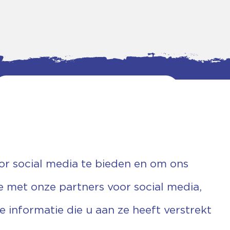
or social media te bieden en om ons
e met onze partners voor social media,
informatie die u aan ze heeft verstrekt