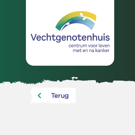
Terug