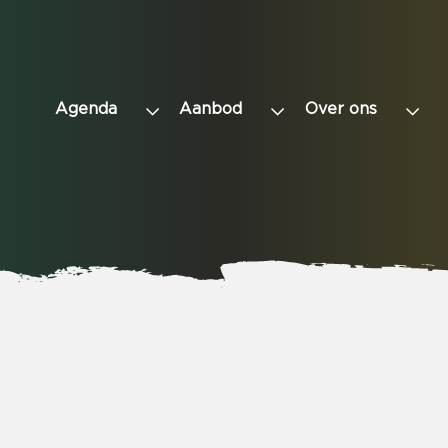
Agenda
Aanbod
Over ons