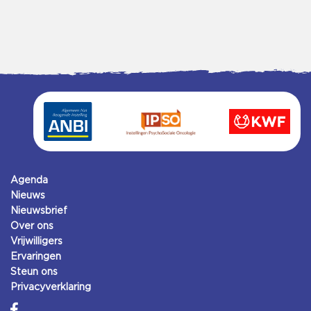
Agenda
Nieuws
Nieuwsbrief
Over ons
Vrijwilligers
Ervaringen
Steun ons
Privacyverklaring