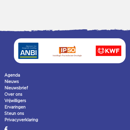
Agenda
Nieuws
Nieuwsbrief
Over ons
Vrijwilligers
Ervaringen
Steun ons
Privacyverklaring