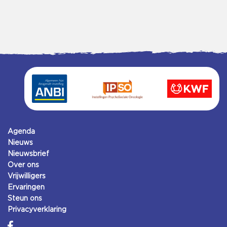
Agenda
Nieuws
Nieuwsbrief
Over ons
Vrijwilligers
Ervaringen
Steun ons
Privacyverklaring