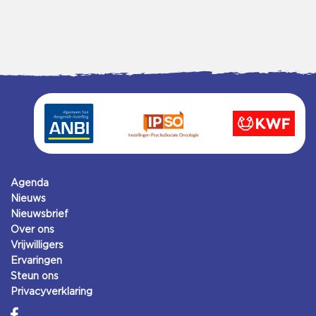
Agenda
Nieuws
Nieuwsbrief
Over ons
Vrijwilligers
Ervaringen
Steun ons
Privacyverklaring