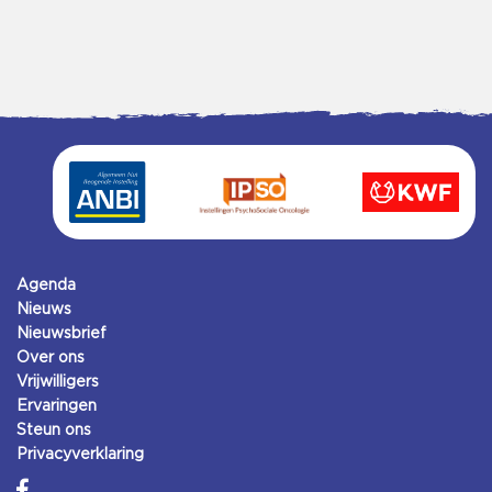
Agenda
Nieuws
Nieuwsbrief
Over ons
Vrijwilligers
Ervaringen
Steun ons
Privacyverklaring