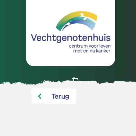
Terug