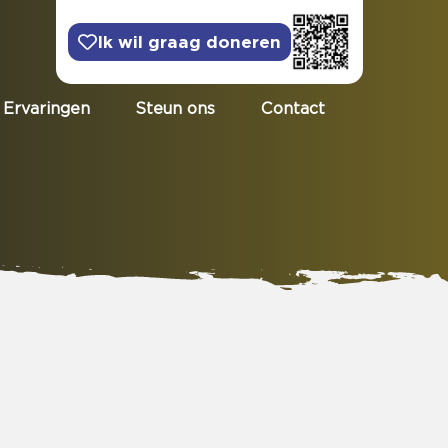
Ik wil graag doneren
Ervaringen
Steun ons
Contact