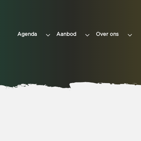
Agenda
Aanbod
Over ons