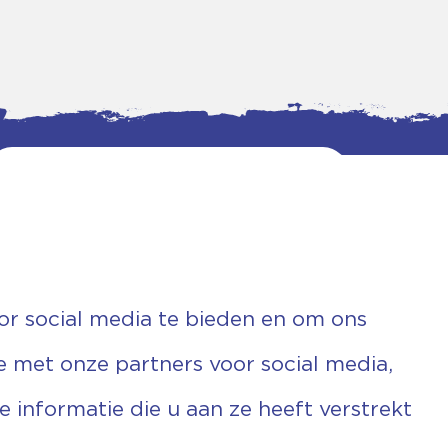
or social media te bieden en om ons
e met onze partners voor social media,
informatie die u aan ze heeft verstrekt