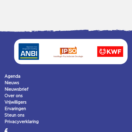
Agenda
Nieuws
Nieuwsbrief
Over ons
Vrijwilligers
Ervaringen
Steun ons
Privacyverklaring