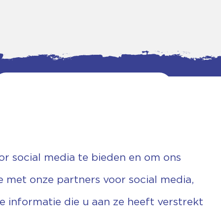
or social media te bieden en om ons
e met onze partners voor social media,
informatie die u aan ze heeft verstrekt