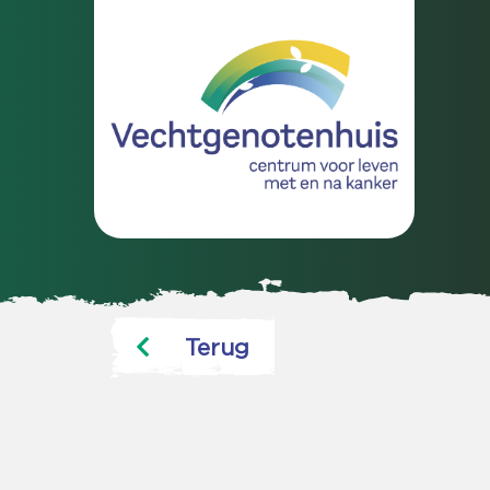
Terug