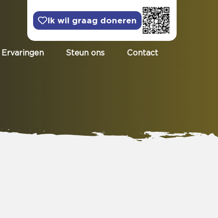
Ik wil graag doneren
Ervaringen
Steun ons
Contact