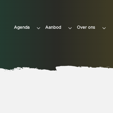
Agenda
Aanbod
Over ons