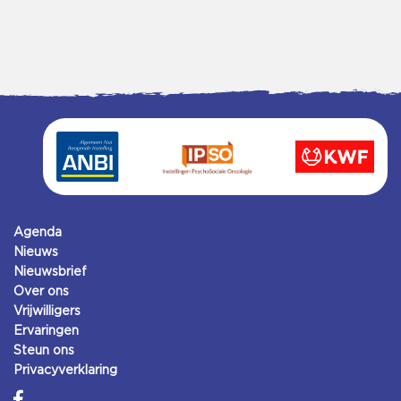
Agenda
Nieuws
Nieuwsbrief
Over ons
Vrijwilligers
Ervaringen
Steun ons
Privacyverklaring