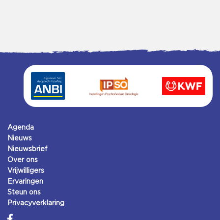
Agenda
Nieuws
Nieuwsbrief
Over ons
Vrijwilligers
Ervaringen
Steun ons
Privacyverklaring