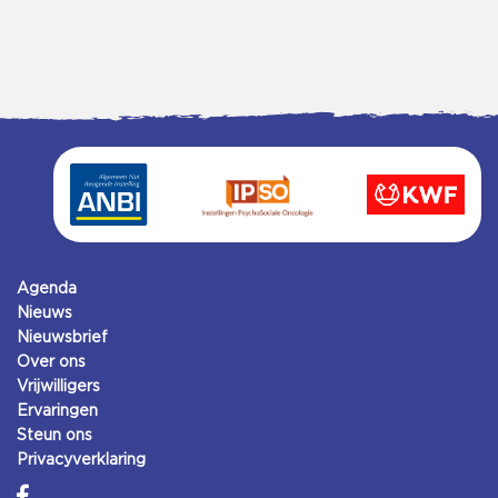
Agenda
Nieuws
Nieuwsbrief
Over ons
Vrijwilligers
Ervaringen
Steun ons
Privacyverklaring