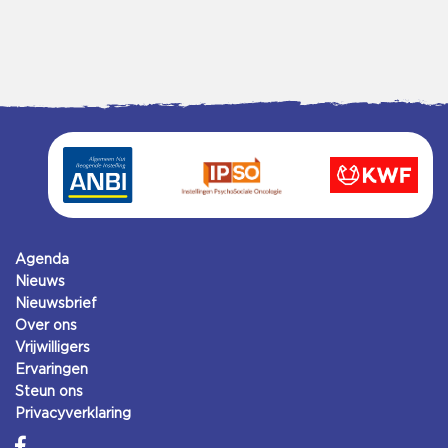
Agenda
Nieuws
Nieuwsbrief
Over ons
Vrijwilligers
Ervaringen
Steun ons
Privacyverklaring