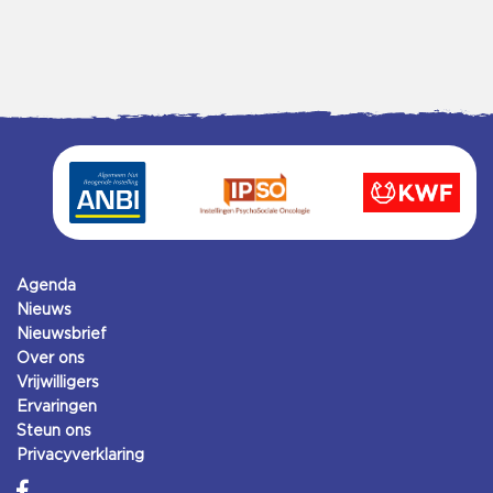
Agenda
Nieuws
Nieuwsbrief
Over ons
Vrijwilligers
Ervaringen
Steun ons
Privacyverklaring