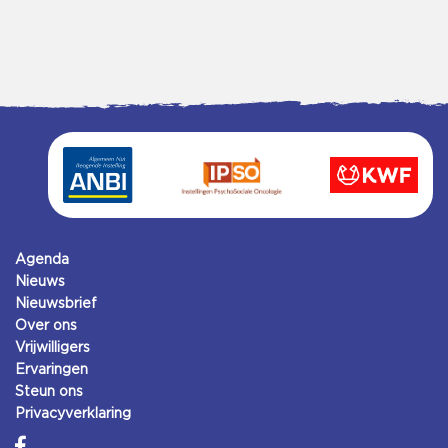
Agenda
Nieuws
Nieuwsbrief
Over ons
Vrijwilligers
Ervaringen
Steun ons
Privacyverklaring