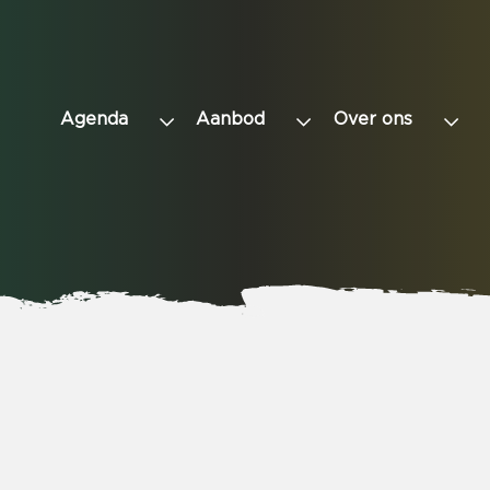
Agenda
Aanbod
Over ons