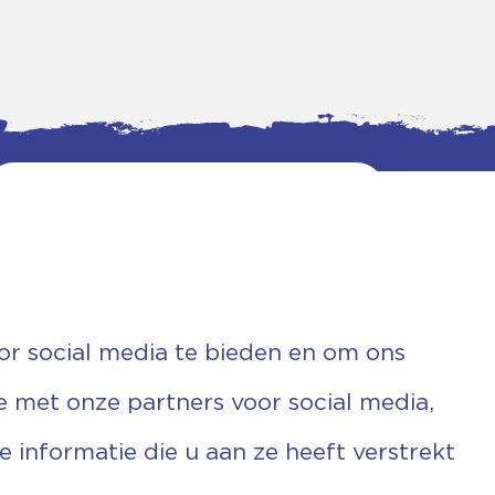
or social media te bieden en om ons
e met onze partners voor social media,
informatie die u aan ze heeft verstrekt