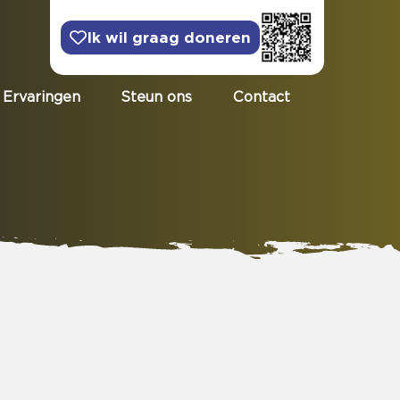
Ik wil graag doneren
Ervaringen
Steun ons
Contact