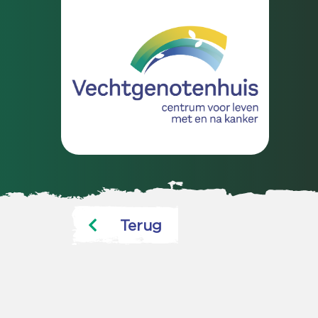
Terug