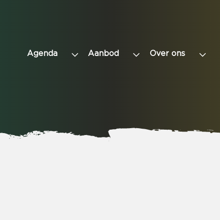
Agenda
Aanbod
Over ons