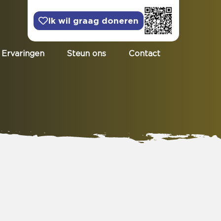
Ik wil graag doneren
Ervaringen
Steun ons
Contact