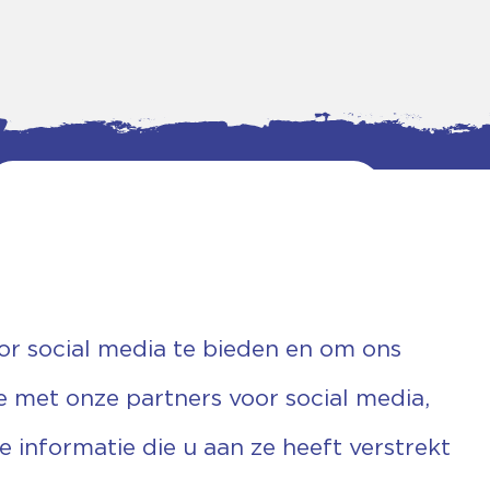
or social media te bieden en om ons
e met onze partners voor social media,
informatie die u aan ze heeft verstrekt