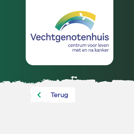
Terug