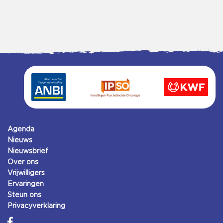
Agenda
Nieuws
Nieuwsbrief
Over ons
Vrijwilligers
Ervaringen
Steun ons
Privacyverklaring