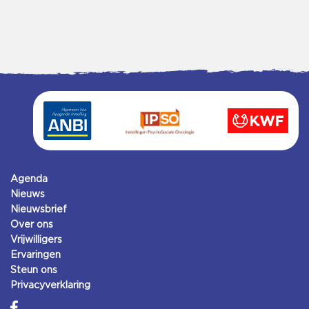
Agenda
Nieuws
Nieuwsbrief
Over ons
Vrijwilligers
Ervaringen
Steun ons
Privacyverklaring