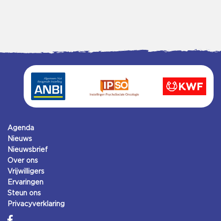
Agenda
Nieuws
Nieuwsbrief
Over ons
Vrijwilligers
Ervaringen
Steun ons
Privacyverklaring