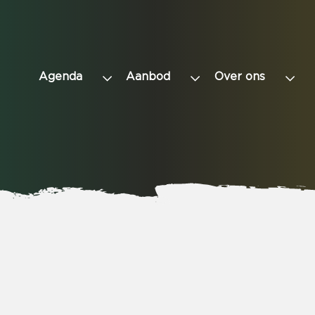
Agenda
Aanbod
Over ons