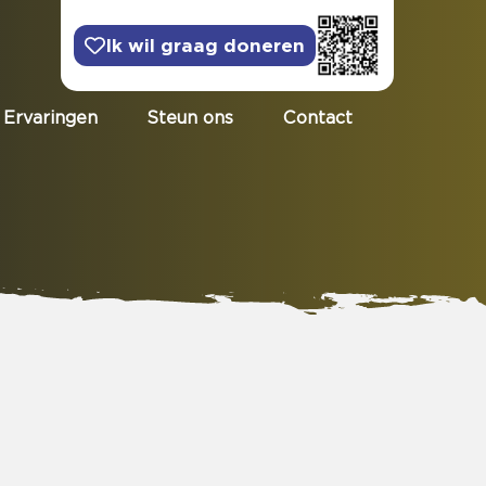
Ik wil graag doneren
Ervaringen
Steun ons
Contact