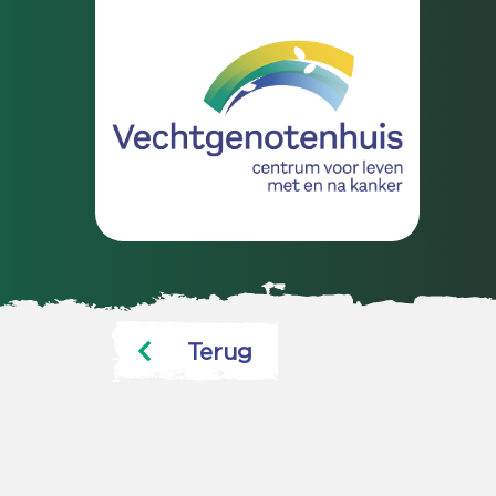
Terug