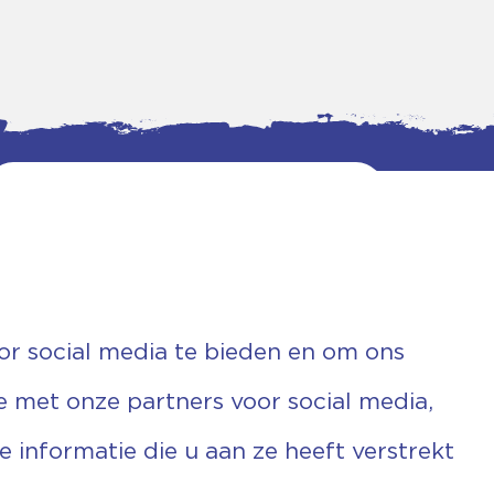
or social media te bieden en om ons
e met onze partners voor social media,
informatie die u aan ze heeft verstrekt