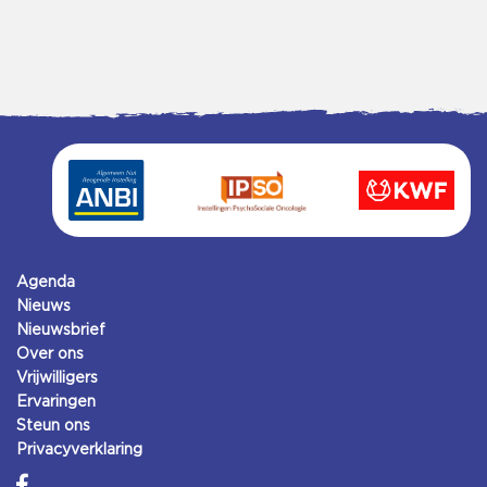
Agenda
Nieuws
Nieuwsbrief
Over ons
Vrijwilligers
Ervaringen
Steun ons
Privacyverklaring