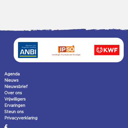
Agenda
Nieuws
Nieuwsbrief
Over ons
Vrijwilligers
Ervaringen
Steun ons
Privacyverklaring