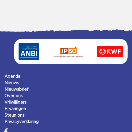
Agenda
Nieuws
Nieuwsbrief
Over ons
Vrijwilligers
Ervaringen
Steun ons
Privacyverklaring